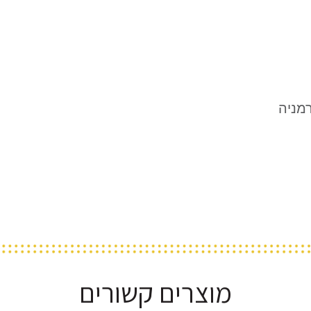
מניה
מוצרים קשורים