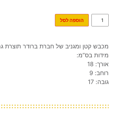
הוספה לסל
מכבש קטן ומגניב של חברת ברודר תוצרת גר
מידות בס”מ:
אורך: 18
רוחב: 9
גובה: 17