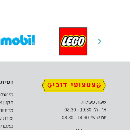
דפי תו
מי אנחנ
שעות פעילות
תקנון א
א' - ה': 19:30 - 08:30
מדיניות
יום שישי: 14:30 - 08:30
יצירת 
מאמרים