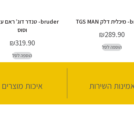
TGS MA
bruder- טנדר דוג’ ראם 
וסוס
₪
289.90
₪
319.90
הוספה לסל
הוספה לסל
מינות השירות
איכות מוצרים