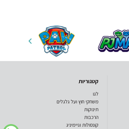
קטגוריות
לגו
משחקי חוץ ועל גלגלים
תינוקות
הרכבות
קונסולות וגיימיניג