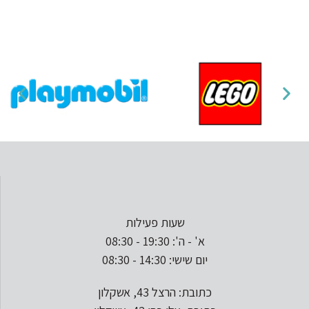
שעות פעילות
א' - ה': 19:30 - 08:30
יום שישי: 14:30 - 08:30
כתובת: הרצל 43, אשקלון