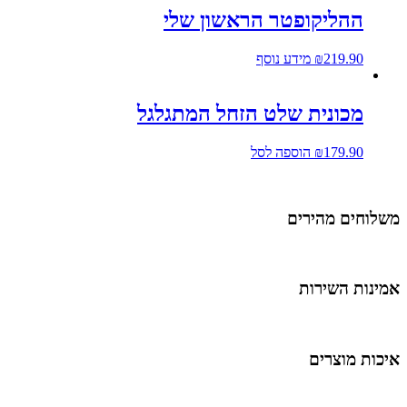
ההליקופטר הראשון שלי
219.90
₪
מידע נוסף
מכונית שלט הזחל המתגלגל
179.90
₪
הוספה לסל
משלוחים מהירים
אמינות השירות
איכות מוצרים