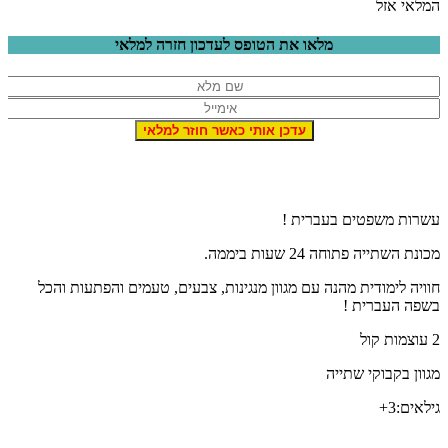
המלאי אזל
מלאו את הטופס לעדכון חזרה למלאי
עשרות משפטים בעברית !
מכונת השתייה פתוחה 24 שעות ביממה.
חוויה לימודית מהנה עם מגוון מנגינות, צבעים, טעמים והפתעות והכל
בשפה העברית !
2 עוצמות קול
מגוון בקבוקי שתייה
גילאים:3+