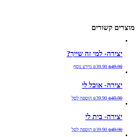
מוצרים קשורים
יצירה- למי זה שייך?
49.90
₪
39.90
₪
מידע נוסף
יצירה- אוכל לי
49.90
₪
39.90
₪
הוספה לסל
יצירה- בית לי
49.90
₪
39.90
₪
הוספה לסל