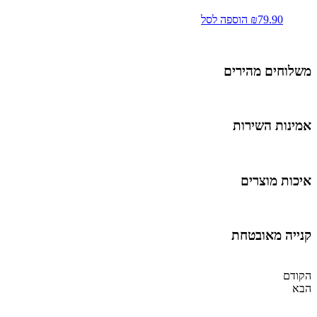
79.90
₪
הוספה לסל
משלוחים מהירים
אמינות השירות
איכות מוצרים
קנייה מאובטחת
הקודם
הבא