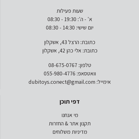
שעות פעילות
א' - ה': 19:30 - 08:30
יום שישי: 14:30 - 08:30
כתובת: הרצל 43, אשקלון
כתובת: אלי כהן 42, אשקלון
טלפון: 08-675-0767
וואטסאפ: 055-980-4776
אימייל: dubitoys.conect@gmail.com
דפי תוכן
מי אנחנו
תקנון אתר & החזרות
מדיניות משלוחים