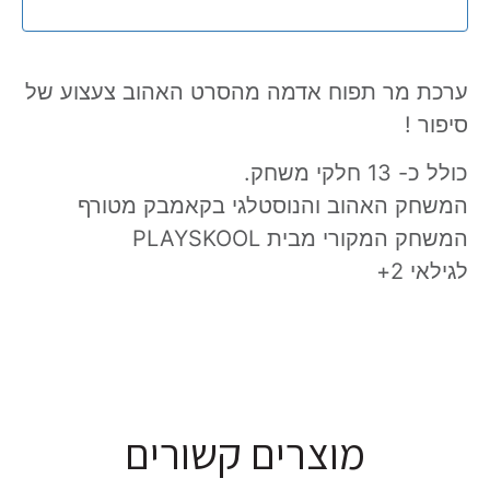
ערכת מר תפוח אדמה מהסרט האהוב צעצוע של
סיפור !
כולל כ- 13 חלקי משחק.
המשחק האהוב והנוסטלגי בקאמבק מטורף
המשחק המקורי מבית PLAYSKOOL
לגילאי 2+
מוצרים קשורים