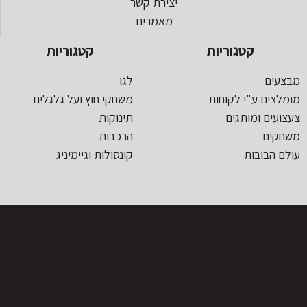
יצירת קשר
מאמרים
קטגוריות
קטגוריות
מבצעים
לגו
מומלצים ע"י לקוחות
משחקי חוץ ועל גלגלים
צעצועים ומותגים
תינוקות
משחקים
הרכבות
עולם הבובות
קונסולות וגיימיניג