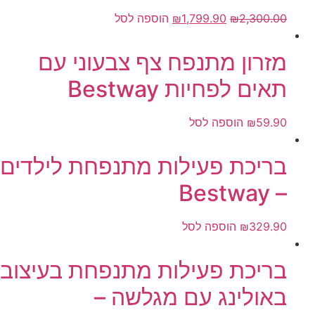
2,300.00
₪
1,799.90
₪
הוספה לסל
מזרון מתנפח צף צבעוני עם
תאים לפחיות Bestway
59.90
₪
הוספה לסל
בריכת פעילות מתנפחת לילדים
– Bestway
329.90
₪
הוספה לסל
בריכת פעילות מתנפחת בעיצוב
באולינג עם מגלשה –