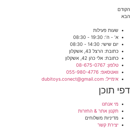
הקודם
הבא
שעות פעילות
א' - ה': 19:30 - 08:30
יום שישי: 14:30 - 08:30
כתובת: הרצל 43, אשקלון
כתובת: אלי כהן 42, אשקלון
טלפון: 08-675-0767
וואטסאפ: 055-980-4776
אימייל: dubitoys.conect@gmail.com
דפי תוכן
מי אנחנו
תקנון אתר & החזרות
מדיניות משלוחים
יצירת קשר