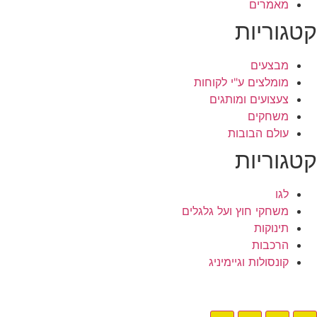
מאמרים
קטגוריות
מבצעים
מומלצים ע"י לקוחות
צעצועים ומותגים
משחקים
עולם הבובות
קטגוריות
לגו
משחקי חוץ ועל גלגלים
תינוקות
הרכבות
קונסולות וגיימיניג