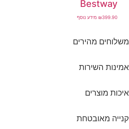
Bestway
399.90
₪
מידע נוסף
משלוחים מהירים
אמינות השירות
איכות מוצרים
קנייה מאובטחת