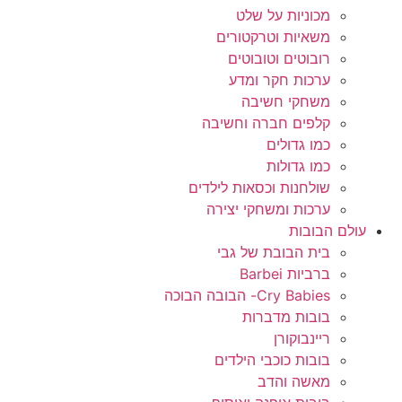
מכוניות על שלט
משאיות וטרקטורים
רובוטים וטובוטים
ערכות חקר ומדע
משחקי חשיבה
קלפים חברה וחשיבה
כמו גדולים
כמו גדולות
שולחנות וכסאות לילדים
ערכות ומשחקי יצירה
עולם הבובות
בית הבובת של גבי
ברביות Barbei
Cry Babies- הבובה הבוכה
בובות מדברות
ריינבוקורן
בובות כוכבי הילדים
מאשה והדב