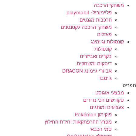
משחקי הרכבה
פליימוביל- playmobil
הרכבות מגנטים
משחקי הרכבה לקטנטנים
פאזלים
קונסולות וגיימינג
קונסולות
בקרים ואביזרים
דיסקים ומשחקים
אביזרי גיימינג DRAGON
גיימבוי
תפריט
מבצעי אוגוסט
סקווישים הכי נדירים
צעצועים ומותגים
פוקימון Pokémon
מפרץ ההרפתקאות יחידת החילוץ
סמי הכבאי