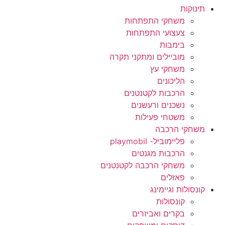
תינוקות
משחקי התפתחות
צעצועי התפתחות
בימבות
מוביילים ומתקני תקרה
משחקי עץ
הליכונים
הרכבות לקטנטנים
נשכנים ורעשנים
משטחי פעילות
משחקי הרכבה
פליימוביל- playmobil
הרכבות מגנטים
משחקי הרכבה לקטנטנים
פאזלים
קונסולות וגיימינג
קונסולות
בקרים ואביזרים