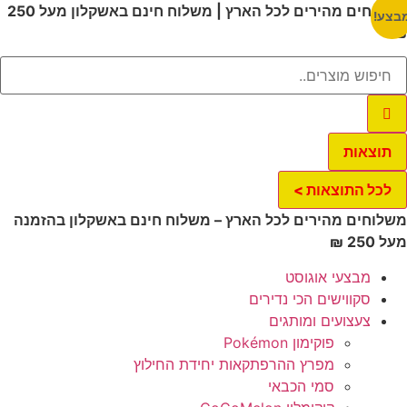
לג
משלוחים מהירים לכל הארץ | משלוח חינם באשקלון מעל 250
בצע!
תוכן
₪
תוצאות
לכל התוצאות >
משלוחים מהירים לכל הארץ – משלוח חינם באשקלון בהזמנה
מעל 250 ₪
מבצעי אוגוסט
סקווישים הכי נדירים
צעצועים ומותגים
פוקימון Pokémon
מפרץ ההרפתקאות יחידת החילוץ
סמי הכבאי