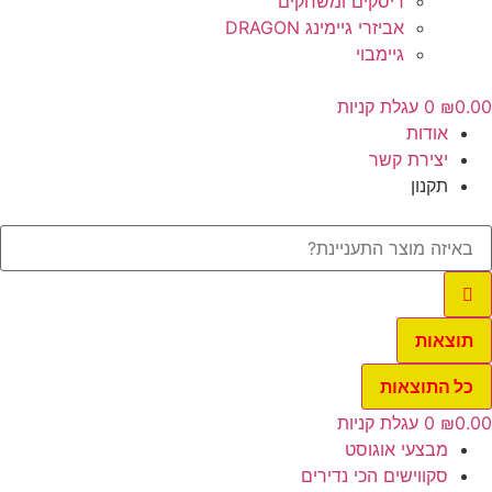
דיסקים ומשחקים
אביזרי גיימינג DRAGON
גיימבוי
0.00
₪
0
עגלת קניות
אודות
יצירת קשר
תקנון
תוצאות
כל התוצאות
0.00
₪
0
עגלת קניות
מבצעי אוגוסט
סקווישים הכי נדירים