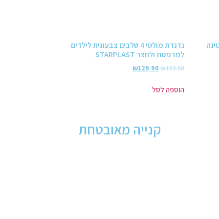
ינה
נדנדת מולטי 4 שלבים צבעונית לילדים
למרפסת ולחצר STARPLAST
₪
129.90
₪
159.90
הוספה לסל
קנייה מאובטחת