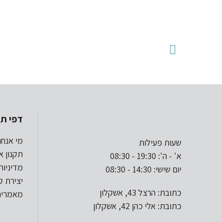
דפי תו
מי אנחנ
שעות פעילות
תקנון א
א' - ה': 19:30 - 08:30
מדיניות
יום שישי: 14:30 - 08:30
יצירת 
כתובת: הרצל 43, אשקלון
מאמרים
כתובת: אלי כהן 42, אשקלון