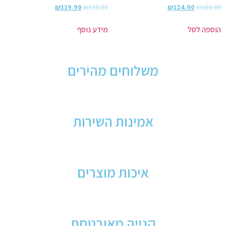
₪
119.90
₪
155.00
₪
124.90
₪
180.00
הוספה לסל
מידע נוסף
משלוחים מהירים
אמינות השירות
איכות מוצרים
קנייה מאובטחת