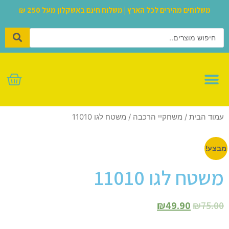
משלוחים מהירים לכל הארץ | משלוח חינם באשקלון מעל 250 ₪
לגו – LEGO
עמוד הבית
/
משחקיי הרכבה
/ משטח לגו 11010
מבצע!
משטח לגו 11010
₪
49.90
₪
75.00