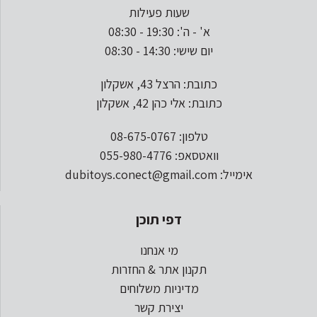
שעות פעילות
א' - ה': 19:30 - 08:30
יום שישי: 14:30 - 08:30
כתובת: הרצל 43, אשקלון
כתובת: אלי כהן 42, אשקלון
טלפון: 08-675-0767
וואטסאפ: 055-980-4776
אימייל: dubitoys.conect@gmail.com
דפי תוכן
מי אנחנו
תקנון אתר & החזרות
מדיניות משלוחים
יצירת קשר