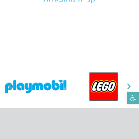
פתח סרגל נגישות