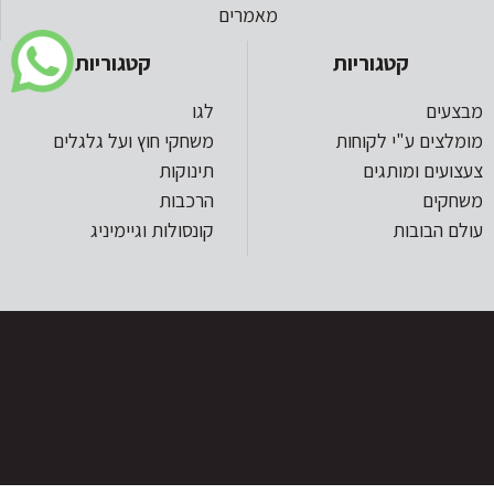
מאמרים
קטגוריות
קטגוריות
מבצעים
לגו
מומלצים ע"י לקוחות
משחקי חוץ ועל גלגלים
צעצועים ומותגים
תינוקות
משחקים
הרכבות
עולם הבובות
קונסולות וגיימיניג