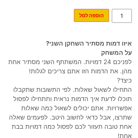
הוספה לסל
איזו דמות מסתיר השחקן השני?
על המשחק
לפניכם 24 דמויות. המשתתף השני מסתיר אחת
מהן. את הדמות הזו אתם צריכים לגלות!
כיצד?
התחילו לשאול שאלות. לפי התשובות שתקבלו
תוכלו לדעת איך הדמות נראית ותתחילו לפסול
אפשרויות. אתם יכולים לשאול כמה שאלות
שתרצו, אבל כדאי לחשוב היטב. לפעמים שאלה
אחת טובה תעזור לכם לפסול כמה דמויות בבת
אחת!