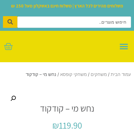
משלוחים מהירים לכל הארץ | משלוח חינם באשקלון מעל 250 ₪
לגו – LEGO
עמוד הבית
/
משחקים
/
משחקי קופסא
/ נחש מי – קודקוד
נחש מי – קודקוד
₪
119.90