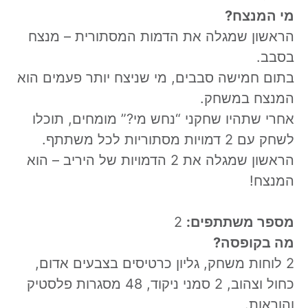
מי המנצח?
הראשון שמגלה את הדמות המסתורית – מנצח
בסבב.
בתום חמישה סבבים, מי שניצח יותר פעמים הוא
המנצח במשחק.
אחרי שתהיו שחקני “נחש מי?” מומחים, תוכלו
לשחק עם 2 דמויות מסתוריות לכל משתתף.
הראשון שמגלה את 2 הדמויות של היריב – הוא
המנצח!
מספר משתתפים:
2
מה בקופסה?
2 לוחות משחק, גליון כרטיסים בצבעים אדום,
כחול וצהוב, 2 סמני ניקוד, 48 מסגרות פלסטיק
והוראות.