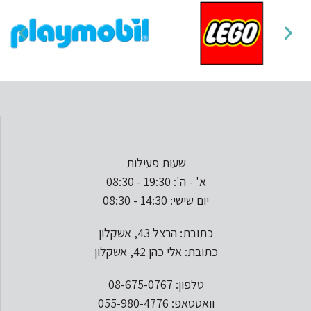
שעות פעילות
א' - ה': 19:30 - 08:30
יום שישי: 14:30 - 08:30
כתובת: הרצל 43, אשקלון
כתובת: אלי כהן 42, אשקלון
טלפון: 08-675-0767
וואטסאפ: 055-980-4776