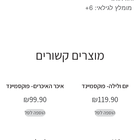
מומלץ לגילאי: 6+
מוצרים קשורים
יום ולילה- פוקסמיינד
איכר האיכרים- פוקסמיינד
₪
99.90
₪
119.90
הוספה לסל
הוספה לסל