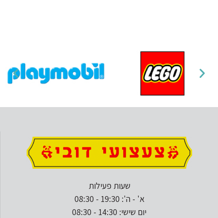
שעות פעילות
א' - ה': 19:30 - 08:30
יום שישי: 14:30 - 08:30