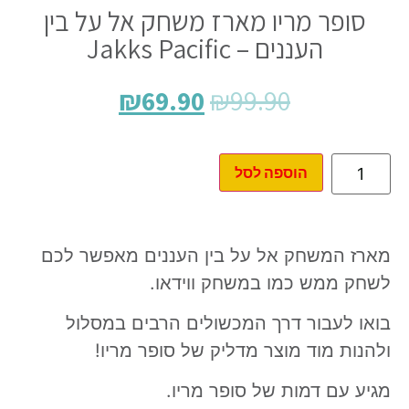
סופר מריו מארז משחק אל על בין
העננים – Jakks Pacific
₪
69.90
₪
99.90
הוספה לסל
מארז המשחק אל על בין העננים מאפשר לכם
לשחק ממש כמו במשחק ווידאו.
בואו לעבור דרך המכשולים הרבים במסלול
ולהנות מוד מוצר מדליק של סופר מריו!
מגיע עם דמות של סופר מריו.