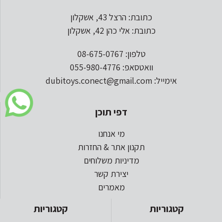
כתובת: הרצל 43, אשקלון
כתובת: אלי כהן 42, אשקלון
טלפון: 08-675-0767
וואטסאפ: 055-980-4776
אימייל: dubitoys.conect@gmail.com
דפי תוכן
מי אנחנו
תקנון אתר & החזרות
מדיניות משלוחים
יצירת קשר
מאמרים
קטגוריות
קטגוריות