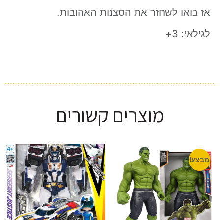
אז בואו לשחזר את הסצנות האהובות.
לגילאי: 3+
מוצרים קשורים
מבצע!