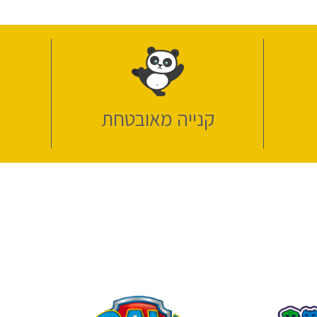
קנייה מאובטחת