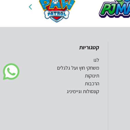
קטגוריות
לגו
משחקי חוץ ועל גלגלים
תינוקות
הרכבות
קונסולות וגיימיניג