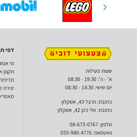
דפי תו
מי אנחנ
שעות פעילות
תקנון א
א' - ה': 19:30 - 08:30
מדיניות
יום שישי: 14:30 - 08:30
יצירת 
מאמרים
כתובת: הרצל 43, אשקלון
כתובת: אלי כהן 42, אשקלון
טלפון: 08-675-0767
וואטסאפ: 055-980-4776