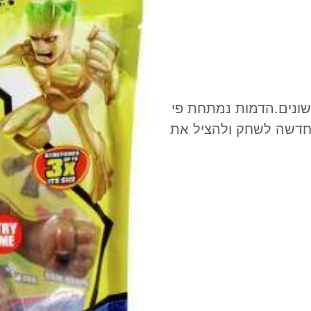
 שונים.הדמות נמתחת פי
ך חדשה לשחק ולהציל את