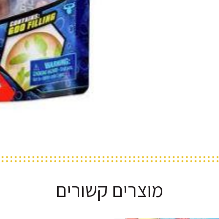
מוצרים קשורים