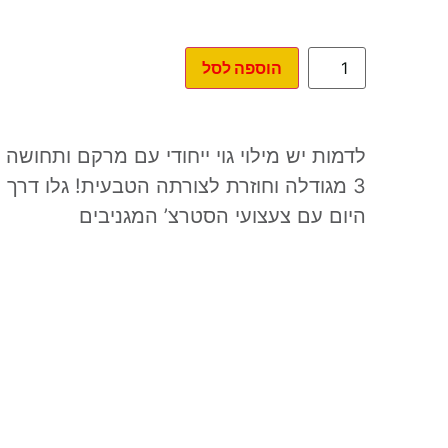
הוספה לסל
לדמות יש מילוי גוי ייחודי עם מרקם ותחושה
3 מגודלה וחוזרת לצורתה הטבעית! גלו דר
היום עם צעצועי הסטרצ’ המגניבים