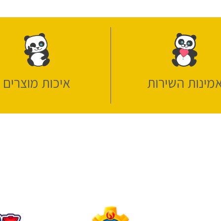
מינות השירות
איכות מוצרים