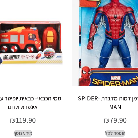
ספיידרמן דמות מדברת SPIDER-
סמי הכבאי- כבאית יופיטר 
MAN
אינפרא אדום
₪
119.90
₪
79.90
הוספה לסל
מידע נוסף