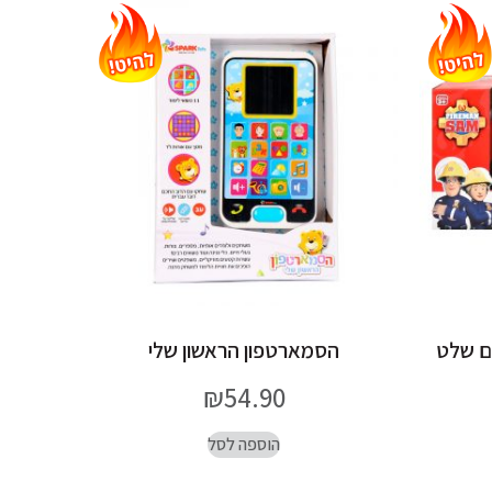
עם שלט
הסמארטפון הראשון שלי
₪
54.90
הוספה לסל