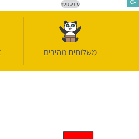
מידע נוסף
משלוחים מהירים
א