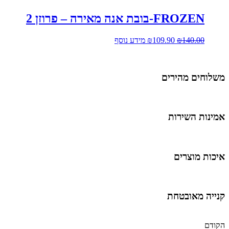
FROZEN-בובת אנה מאירה – פרוזן 2
140.00
₪
109.90
₪
מידע נוסף
משלוחים מהירים
אמינות השירות
איכות מוצרים
קנייה מאובטחת
הקודם