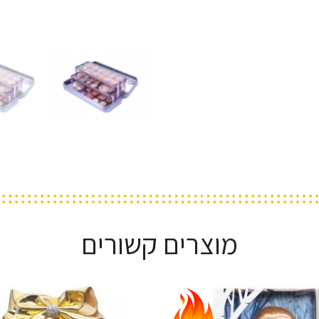
מוצרים קשורים