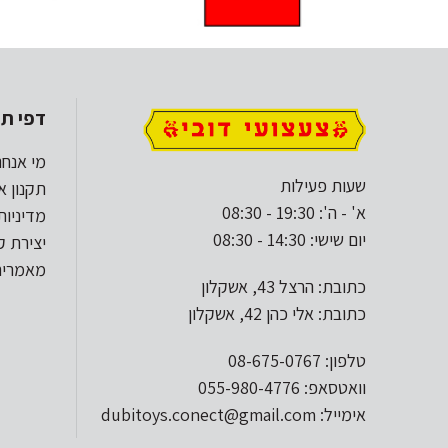
דפי תו
מי אנחנ
שעות פעילות
תקנון א
א' - ה': 19:30 - 08:30
מדיניות
יום שישי: 14:30 - 08:30
יצירת 
מאמרים
כתובת: הרצל 43, אשקלון
כתובת: אלי כהן 42, אשקלון
טלפון: 08-675-0767
וואטסאפ: 055-980-4776
אימייל: dubitoys.conect@gmail.com