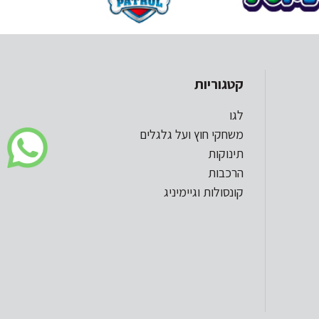
קטגוריות
לגו
משחקי חוץ ועל גלגלים
תינוקות
הרכבות
קונסולות וגיימיניג