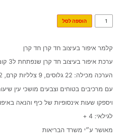
הוספה לסל
קלמר איפור בעיצוב חד קרן חד קרן
ערכת איפור בעיצוב חד קרן שנפתחת ל3 קומות מלאות איפור
הערכה מכילה: 22 גלוסים, 9 צלליות קרם, 2 לקים ועוד…
עם מרכיבים בטוחים וצבעים מושכי עין שיעור
ויספקו שעות אינסופיות של כיף והנאה באיפור
לגילאי: 4 +
מאושר ע״י משרד הבריאות