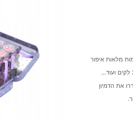
רו את הדמיון
.