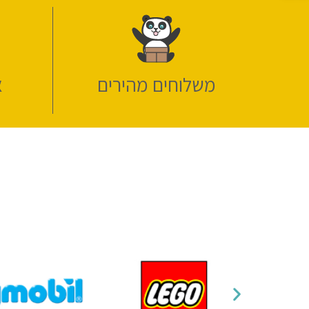
משלוחים מהירים
א