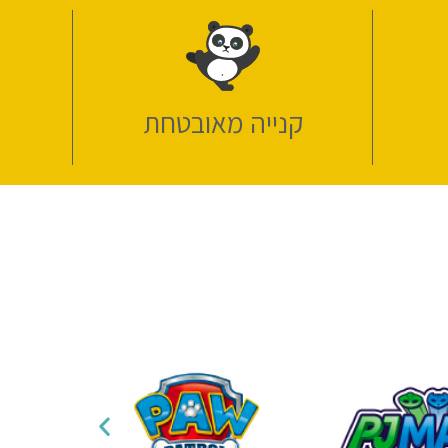
קנייה מאובטחת