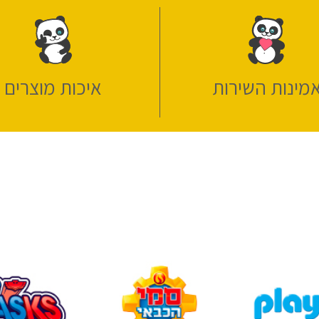
מינות השירות
איכות מוצרים