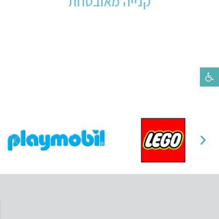
קנייה מאובטחת
פתח סרגל נגישות