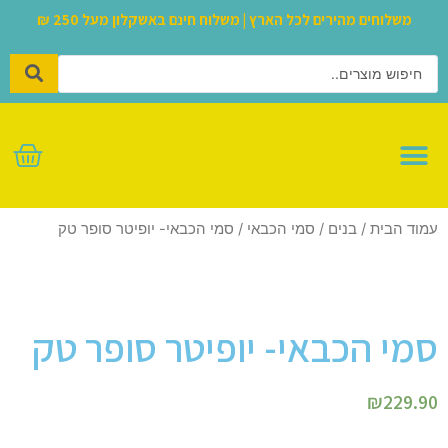
משלוחים מהירים לכל הארץ | משלוח חינם באשקלון מעל 250 ₪
לגו – LEGO
עמוד הבית
/
בנים
/
סמי הכבאי
/ סמי הכבאי- יופיטר סופר טק
סמי הכבאי- יופיטר סופר טק
₪
229.90