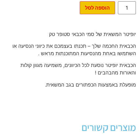
הוספה לסל
יופיטר המשאית של סמי הכבאי סטופר טק
הכבאית החכמה שלך – תכנתו בעצמכם את כיווני הנסיעה או
השתמשו באחת מהנסיעות המתוכנתות מראש .
הכבאית יופיטר נוסעת לכל הכיוונים, משמיעה מגוון קולות
והאורות מהבהבים !
מופעלת באמצעות הכפתורים בגב המשאית.
מוצרים קשורים