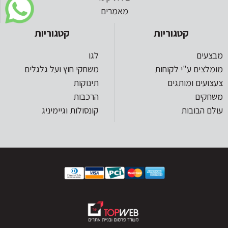
מאמרים
קטגוריות
קטגוריות
מבצעים
לגו
מומלצים ע"י לקוחות
משחקי חוץ ועל גלגלים
צעצועים ומותגים
תינוקות
משחקים
הרכבות
עולם הבובות
קונסולות וגיימיניג