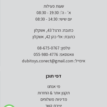
שעות פעילות
א' - ה': 19:30 - 08:30
יום שישי: 14:30 - 08:30
כתובת: הרצל 43, אשקלון
כתובת: אלי כהן 42, אשקלון
טלפון: 08-675-0767
וואטסאפ: 055-980-4776
אימייל: dubitoys.conect@gmail.com
דפי תוכן
מי אנחנו
תקנון אתר & החזרות
מדיניות משלוחים
יצירת קשר