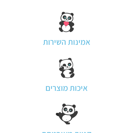
אמינות השירות
איכות מוצרים