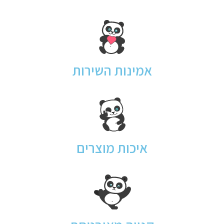
אמינות השירות
איכות מוצרים