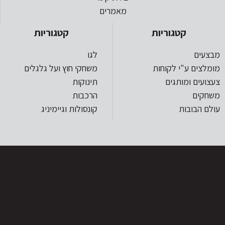
מאמרים
קטגוריות
קטגוריות
מבצעים
לגו
מומלצים ע"י לקוחות
משחקי חוץ ועל גלגלים
צעצועים ומותגים
תינוקות
משחקים
הרכבות
עולם הבובות
קונסולות וגיימיניג