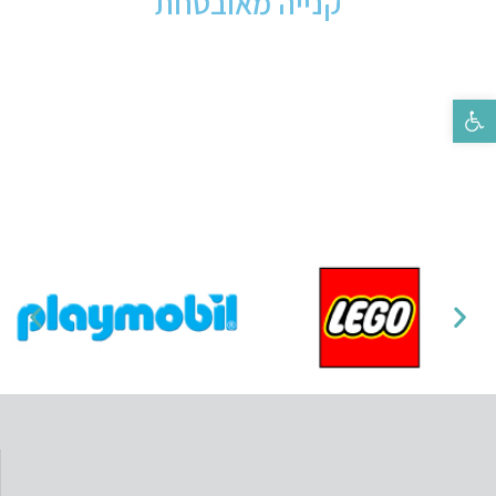
קנייה מאובטחת
פתח סרגל נגישות