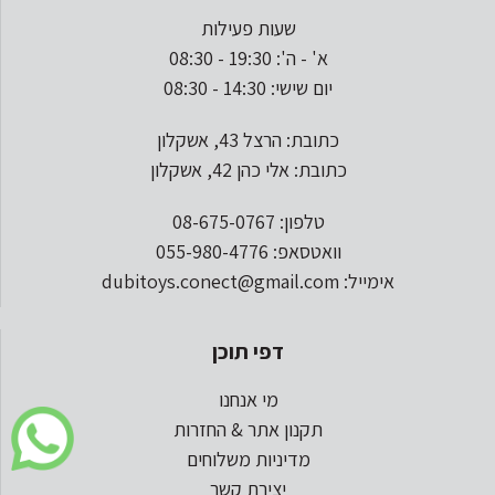
שעות פעילות
א' - ה': 19:30 - 08:30
יום שישי: 14:30 - 08:30
כתובת: הרצל 43, אשקלון
כתובת: אלי כהן 42, אשקלון
טלפון: 08-675-0767
וואטסאפ: 055-980-4776
אימייל: dubitoys.conect@gmail.com
דפי תוכן
מי אנחנו
תקנון אתר & החזרות
מדיניות משלוחים
יצירת קשר