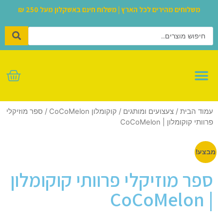
משלוחים מהירים לכל הארץ | משלוח חינם באשקלון מעל 250 ₪
לגו – LEGO
עמוד הבית
/
צעצועים ומותגים
/
קוקומלון CoCoMelon
/ ספר מוזיקלי
פרוותי קוקומלון | CoCoMelon
מבצע!
ספר מוזיקלי פרוותי קוקומלון
| CoCoMelon