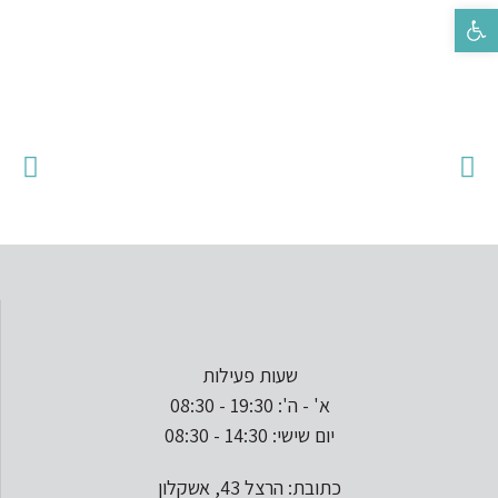
פתח סרגל נגישות
שעות פעילות
א' - ה': 19:30 - 08:30
יום שישי: 14:30 - 08:30
כתובת: הרצל 43, אשקלון