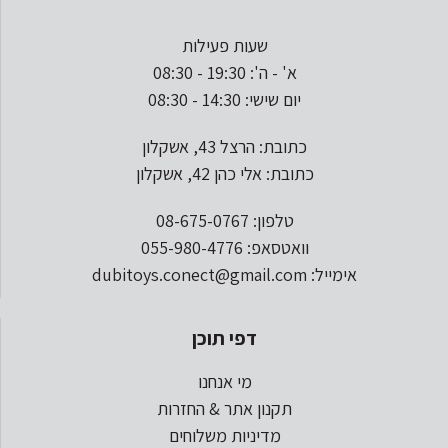
שעות פעילות
א' - ה': 19:30 - 08:30
יום שישי: 14:30 - 08:30
כתובת: הרצל 43, אשקלון
כתובת: אלי כהן 42, אשקלון
טלפון: 08-675-0767
וואטסאפ: 055-980-4776
אימייל: dubitoys.conect@gmail.com
דפי תוכן
מי אנחנו
תקנון אתר & החזרות
מדיניות משלוחים