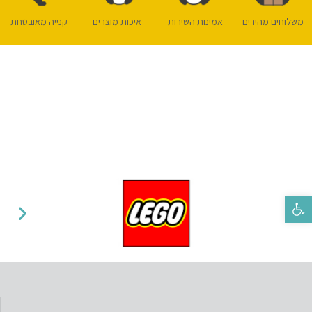
משלוחים מהירים
אמינות השירות
איכות מוצרים
קנייה מאובטחת
פתח סרגל נגישות