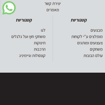
יצירת קשר
מאמרים
קטגוריות
קטגוריות
מבצעים
לגו
מומלצים ע"י לקוחות
משחקי חוץ ועל גלגלים
צעצועים ומותגים
תינוקות
משחקים
הרכבות
עולם הבובות
קונסולות וגיימיניג