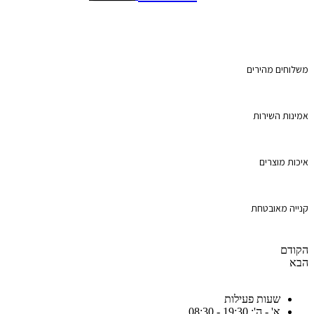
משלוחים מהירים
אמינות השירות
איכות מוצרים
קנייה מאובטחת
הקודם
הבא
שעות פעילות
א' - ה': 19:30 - 08:30