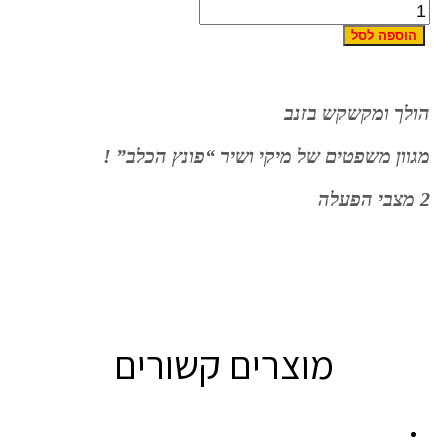
הוספה לסל
הולך ומקשקש בזנב
מגוון משפטים של מיקי ושיר “פונץ הכלב” !
2 מצבי הפעלה
מוצרים קשורים