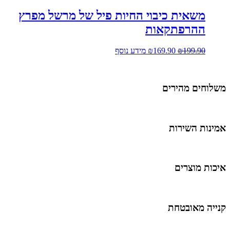
משאית כיבוי החיות פיל של מרשל מפרץ
ההרפתקאות
199.90
₪
169.90
₪
מידע נוסף
שלוחים מהירים
מינות השירות
יכות מוצרים
נייה מאובטחת