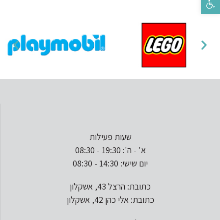
שעות פעילות
א' - ה': 19:30 - 08:30
יום שישי: 14:30 - 08:30
כתובת: הרצל 43, אשקלון
כתובת: אלי כהן 42, אשקלון