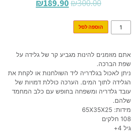
₪
189.90
₪
300.00
הוספה לסל
אתם מוזמנים להינות מגביע קר של גלידה על
שפת הברכה.
ניתן לאכול בגלדריה ליד השולחנות או לקחת את
הגלידה לתוך המים. הערכה כוללת דמויות של
עובד גלדריה ומשפחה בחופש עם כלב המחמד
שלהם.
מידות: 65X35X25
108 חלקים
גיל 4+