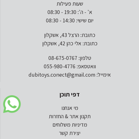
שעות פעילות
א' - ה': 19:30 - 08:30
יום שישי: 14:30 - 08:30
כתובת: הרצל 43, אשקלון
כתובת: אלי כהן 42, אשקלון
טלפון: 08-675-0767
וואטסאפ: 055-980-4776
אימייל: dubitoys.conect@gmail.com
דפי תוכן
מי אנחנו
תקנון אתר & החזרות
מדיניות משלוחים
יצירת קשר