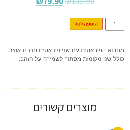
₪
79.90
₪
139.90
הוספה לסל
מחבוא הפיראטים עם שני פיראטים ותיבת אוצר.
כולל שני מקומות מסתור לשמירה על הזהב.
מוצרים קשורים