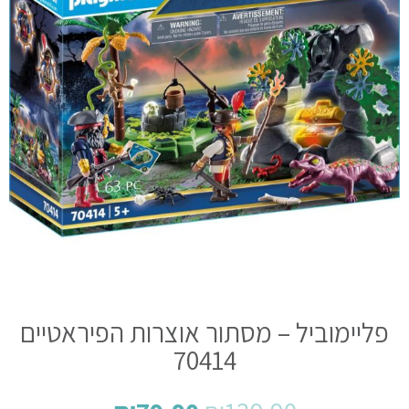
פליימוביל – מסתור אוצרות הפיראטיים
70414