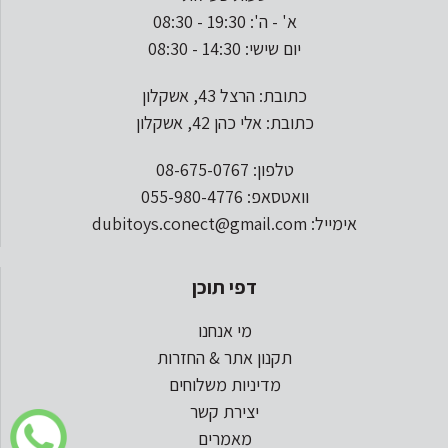
א' - ה': 19:30 - 08:30
יום שישי: 14:30 - 08:30
כתובת: הרצל 43, אשקלון
כתובת: אלי כהן 42, אשקלון
טלפון: 08-675-0767
וואטסאפ: 055-980-4776
אימייל: dubitoys.conect@gmail.com
דפי תוכן
מי אנחנו
תקנון אתר & החזרות
מדיניות משלוחים
יצירת קשר
מאמרים