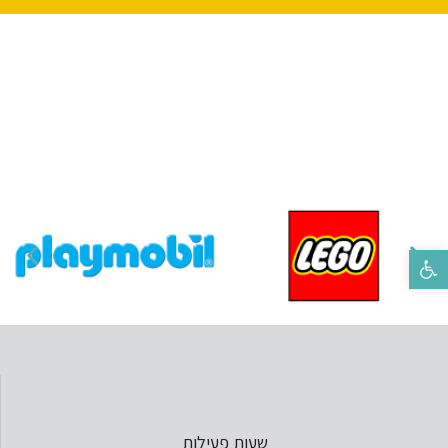
פתח סרגל נגישות
שעות פעילות