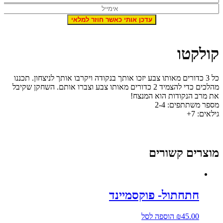
קולקטו
כל 3 כדורים מאותו צבע יזכו אותך בנקודה ויקרבו אותך לניצחון. תכננו
מהלכים כדי להצמיד 2 כדורים מאותו צבע וצברו אותם. השחקן שקיבל
את מרב הנקודות הוא המנצח!
מספר משתתפים: 2-4
גילאים: 7+
מוצרים קשורים
חתחתול- פוקסמיינד
45.00
₪
הוספה לסל