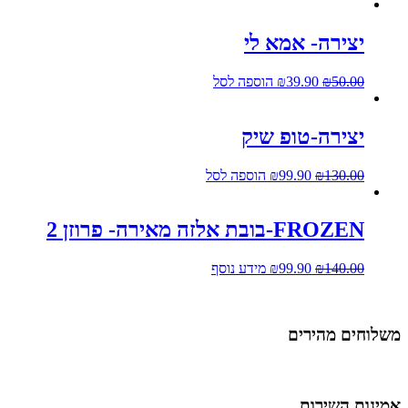
יצירה- אמא לי
50.00
₪
39.90
₪
הוספה לסל
יצירה-טופ שיק
130.00
₪
99.90
₪
הוספה לסל
FROZEN-בובת אלזה מאירה- פרוזן 2
140.00
₪
99.90
₪
מידע נוסף
משלוחים מהירים
אמינות השירות