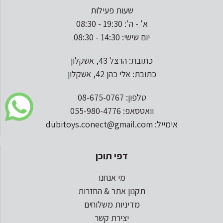
שעות פעילות
א' - ה': 19:30 - 08:30
יום שישי: 14:30 - 08:30
כתובת: הרצל 43, אשקלון
כתובת: אלי כהן 42, אשקלון
טלפון: 08-675-0767
וואטסאפ: 055-980-4776
אימייל: dubitoys.conect@gmail.com
דפי תוכן
מי אנחנו
תקנון אתר & החזרות
מדיניות משלוחים
יצירת קשר