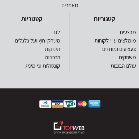
מאמרים
קטגוריות
קטגוריות
מבצעים
לגו
מומלצים ע"י לקוחות
משחקי חוץ ועל גלגלים
צעצועים ומותגים
תינוקות
משחקים
הרכבות
עולם הבובות
קונסולות וגיימיניג