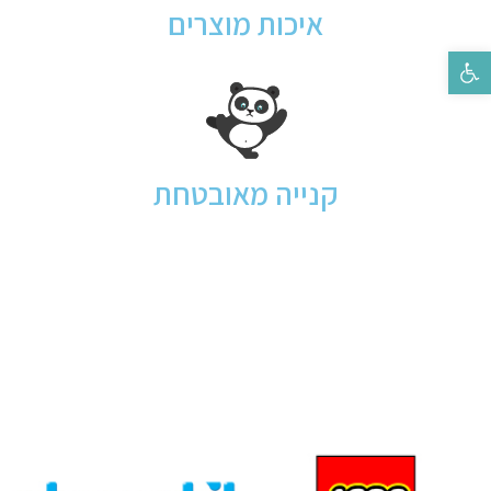
איכות מוצרים
פתח סרגל נגישות
קנייה מאובטחת