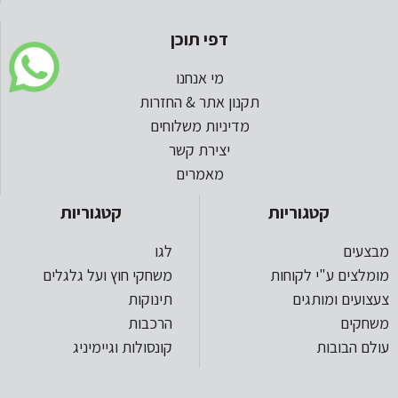
דפי תוכן
מי אנחנו
תקנון אתר & החזרות
מדיניות משלוחים
יצירת קשר
מאמרים
קטגוריות
קטגוריות
מבצעים
לגו
מומלצים ע"י לקוחות
משחקי חוץ ועל גלגלים
צעצועים ומותגים
תינוקות
משחקים
הרכבות
עולם הבובות
קונסולות וגיימיניג