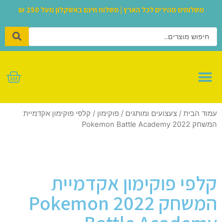
משלוחים מהירים לכל הארץ | משלוח חינם באשקלון מעל 250 ₪
לגו – LEGO
עמוד הבית
/
צעצועים ומותגים
/
פוקימון
/ קלפי פוקימון אקדמיית
המשחק 2022 Pokemon Battle Academy
קלפי פוקימון אקדמיית
המשחק 2022 Pokemon