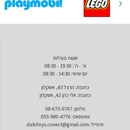
שעות פעילות
א' - ה': 19:30 - 08:30
יום שישי: 14:30 - 08:30
כתובת: הרצל 43, אשקלון
כתובת: אלי כהן 42, אשקלון
טלפון: 08-675-0767
וואטסאפ: 055-980-4776
אימייל: dubitoys.conect@gmail.com