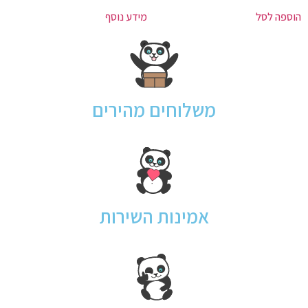
הוספה לסל
מידע נוסף
משלוחים מהירים
אמינות השירות