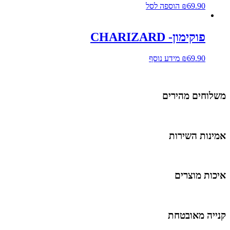
69.90
₪
הוספה לסל
פוקימון- CHARIZARD
69.90
₪
מידע נוסף
שלוחים מהירים
מינות השירות
יכות מוצרים
נייה מאובטחת