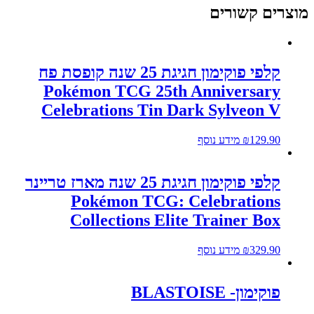
וצרים קשורים
קלפי פוקימון חגיגת 25 שנה קופסת פח
Pokémon TCG 25th Anniversary
Celebrations Tin Dark Sylveon V
129.90
₪
מידע נוסף
קלפי פוקימון חגיגת 25 שנה מארז טריינר
Pokémon TCG: Celebrations
Collections Elite Trainer Box
329.90
₪
מידע נוסף
פוקימון- BLASTOISE