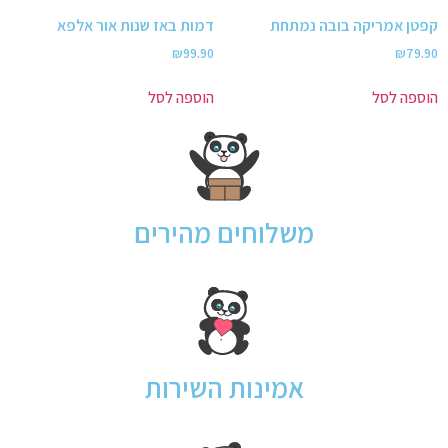
קפטן אמריקה בובה נמתחת
דמות באז שנות אור אלפא
₪
99.90
₪
79.90
הוספה לסל
הוספה לסל
משלוחים מהירים
אמינות השירות