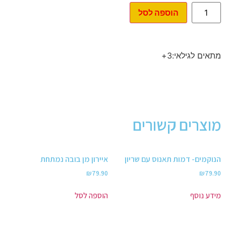
הוספה לסל
מתאים לגילאי:3+
מוצרים קשורים
הנוקמים- דמות תאנוס עם שריון
איירון מן בובה נמתחת
₪
79.90
₪
79.90
מידע נוסף
הוספה לסל