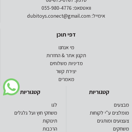
וואטסאפ: 055-980-4776
אימייל: dubitoys.conect@gmail.com
דפי תוכן
מי אנחנו
תקנון אתר & החזרות
מדיניות משלוחים
יצירת קשר
מאמרים
קטגוריות
קטגוריות
מבצעים
לגו
מומלצים ע"י לקוחות
משחקי חוץ ועל גלגלים
צעצועים ומותגים
תינוקות
משחקים
הרכבות