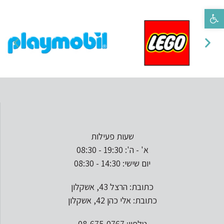
פתח סרגל נגישות
שעות פעילות
א' - ה': 19:30 - 08:30
יום שישי: 14:30 - 08:30
כתובת: הרצל 43, אשקלון
כתובת: אלי כהן 42, אשקלון
טלפון: 08-675-0767