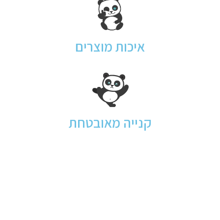
איכות מוצרים
קנייה מאובטחת