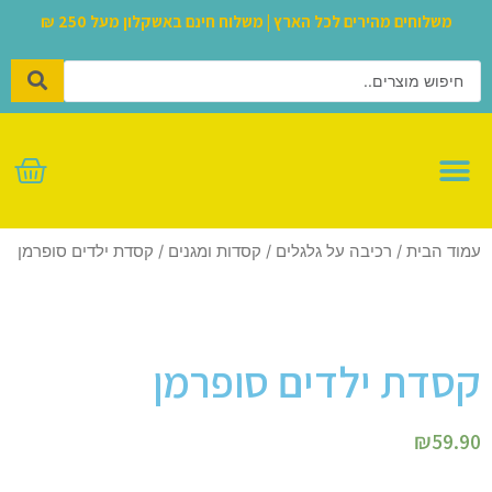
משלוחים מהירים לכל הארץ | משלוח חינם באשקלון מעל 250 ₪
לגו – LEGO
עמוד הבית
/
רכיבה על גלגלים
/
קסדות ומגנים
/ קסדת ילדים סופרמן
קסדת ילדים סופרמן
₪
59.90