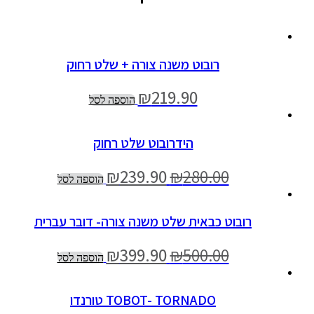
רובוט משנה צורה + שלט רחוק
₪
219.90
הוספה לסל
הידרובוט שלט רחוק
₪
239.90
₪
280.00
הוספה לסל
רובוט כבאית שלט משנה צורה- דובר עברית
₪
399.90
₪
500.00
הוספה לסל
TOBOT- TORNADO טורנדו