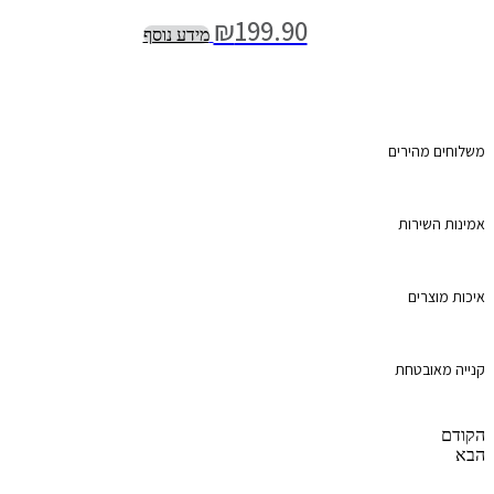
₪
199.90
מידע נוסף
משלוחים מהירים
אמינות השירות
איכות מוצרים
קנייה מאובטחת
הקודם
הבא