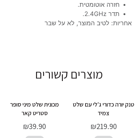
חזרה אוטומטית.
תדר 2.4GHz.
אחריות: לטיב המוצר, לא על שבר
מוצרים קשורים
טנק יורה כדורי ג’לי עם שלט
מכונית שלט מיני סופר
צמיד
סטריט קאר
₪
39.90
₪
219.90