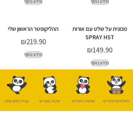
מידע נוסף
מידע נוסף
מכונית על שלט עם אורות
ההליקופטר הראשון שלי
SPRAY HST
₪
219.90
₪
149.90
מידע נוסף
מידע נוסף
משלוחים מהירים
אמינות השירות
איכות מוצרים
קנייה מאובטחת