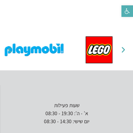
פתח סרגל נגישות
שעות פעילות
א' - ה': 19:30 - 08:30
יום שישי: 14:30 - 08:30