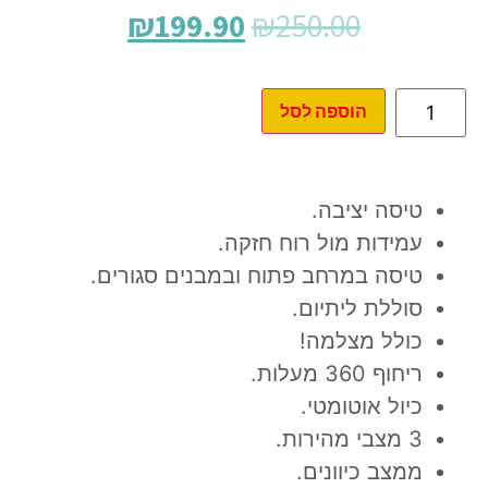
₪
199.90
₪
250.00
הוספה לסל
טיסה יציבה.
עמידות מול רוח חזקה.
טיסה במרחב פתוח ובמבנים סגורים.
סוללת ליתיום.
כולל מצלמה!
ריחוף 360 מעלות.
כיול אוטומטי.
3 מצבי מהירות.
ממצב כיוונים.