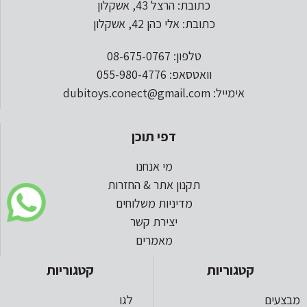
כתובת: הרצל 43, אשקלון
כתובת: אלי כהן 42, אשקלון
טלפון: 08-675-0767
וואטסאפ: 055-980-4776
אימייל: dubitoys.conect@gmail.com
דפי תוכן
מי אנחנו
תקנון אתר & החזרות
מדיניות משלוחים
יצירת קשר
מאמרים
קטגוריות
קטגוריות
מבצעים
לגו