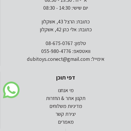
יום שישי: 14:30 - 08:30
כתובת: הרצל 43, אשקלון
כתובת: אלי כהן 42, אשקלון
טלפון: 08-675-0767
וואטסאפ: 055-980-4776
אימייל: dubitoys.conect@gmail.com
דפי תוכן
מי אנחנו
תקנון אתר & החזרות
מדיניות משלוחים
יצירת קשר
מאמרים