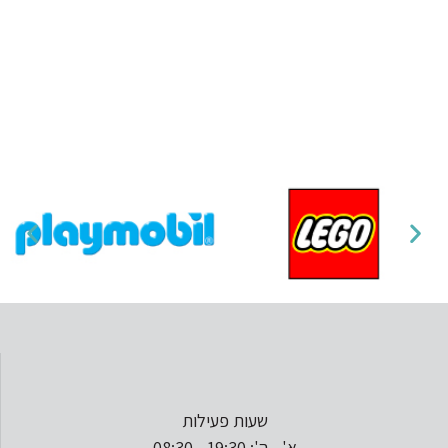
שעות פעילות
א' - ה': 19:30 - 08:30