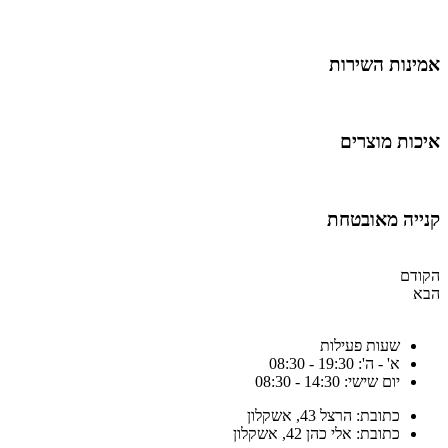
מינות השירות
יכות מוצרים
נייה מאובטחת
קודם
בא
שעות פעילות
א' - ה': 19:30 - 08:30
יום שישי: 14:30 - 08:30
כתובת: הרצל 43, אשקלון
כתובת: אלי כהן 42, אשקלון