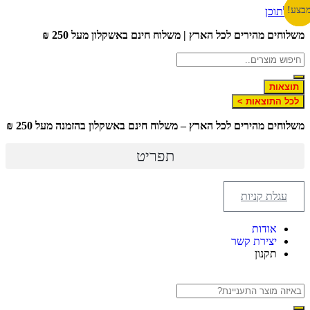
בצע!
בצע!
בצע!
דלג לתוכן
משלוחים מהירים לכל הארץ | משלוח חינם באשקלון מעל 250 ₪
תוצאות
לכל התוצאות >
משלוחים מהירים לכל הארץ – משלוח חינם באשקלון בהזמנה מעל 250 ₪
תפריט
לגו – LEGO
עגלת קניות
אודות
יצירת קשר
תקנון