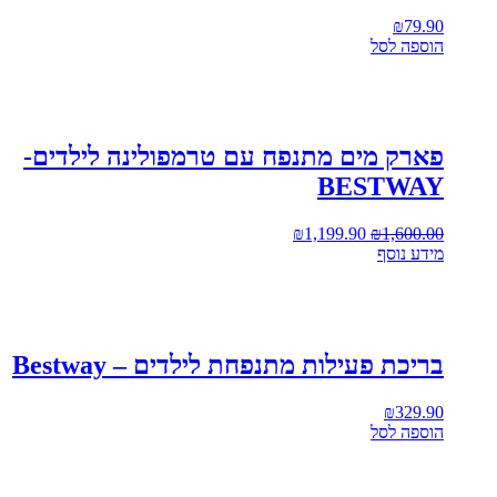
₪
79.90
הוספה לסל
פארק מים מתנפח עם טרמפולינה לילדים-
BESTWAY
₪
1,199.90
₪
1,600.00
מידע נוסף
בריכת פעילות מתנפחת לילדים – Bestway
₪
329.90
הוספה לסל