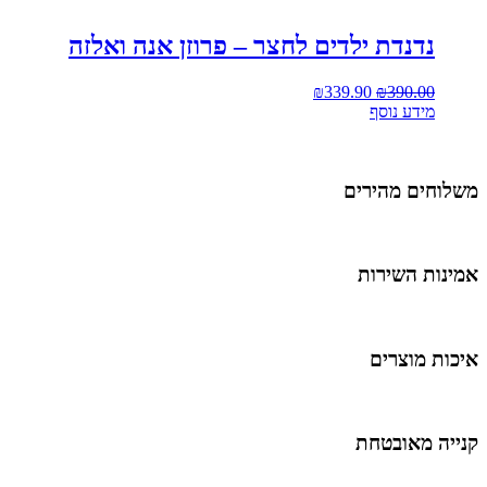
נדנדת ילדים לחצר – פרוזן אנה ואלזה
₪
339.90
₪
390.00
מידע נוסף
משלוחים מהירים
אמינות השירות
איכות מוצרים
קנייה מאובטחת