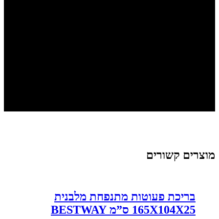
מוצרים קשורים
בריכת פעוטות מתנפחת מלבנית
165X104X25 ס”מ BESTWAY