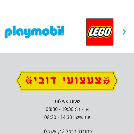
שעות פעילות
א' - ה': 19:30 - 08:30
יום שישי: 14:30 - 08:30
כתובת: הרצל 43, אשקלון