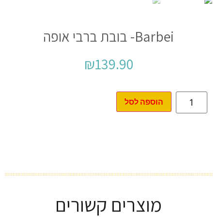
Barbei- בובת ברבי אופה
₪
139.90
הוספה לסל
מוצרים קשורים