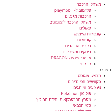
משחקי הרכבה
פליימוביל- playmobil
הרכבות מגנטים
משחקי הרכבה לקטנטנים
פאזלים
קונסולות וגיימינג
קונסולות
בקרים ואביזרים
דיסקים ומשחקים
אביזרי גיימינג DRAGON
גיימבוי
ריט
מבצעי אוגוסט
סקווישים הכי נדירים
צעצועים ומותגים
פוקימון Pokémon
מפרץ ההרפתקאות יחידת החילוץ
סמי הכבאי