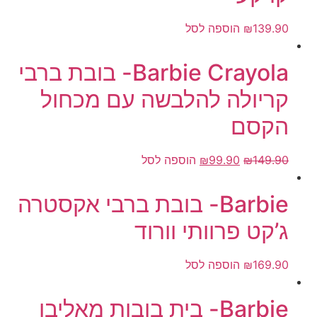
139.90
₪
הוספה לסל
Barbie Crayola- בובת ברבי
קריולה להלבשה עם מכחול
הקסם
149.90
₪
99.90
₪
הוספה לסל
Barbie- בובת ברבי אקסטרה
ג’קט פרוותי וורוד
169.90
₪
הוספה לסל
Barbie- בית בובות מאליבו