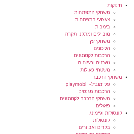
תינוקות
משחקי התפתחות
צעצועי התפתחות
בימבות
מוביילים ומתקני תקרה
משחקי עץ
הליכונים
הרכבות לקטנטנים
נשכנים ורעשנים
משטחי פעילות
משחקי הרכבה
פליימוביל- playmobil
הרכבות מגנטים
משחקי הרכבה לקטנטנים
פאזלים
קונסולות וגיימינג
קונסולות
בקרים ואביזרים