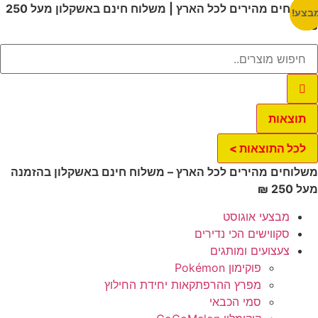
ג
משלוחים מהירים לכל הארץ | משלוח חינם באשקלון מעל 250
צע!
צע!
וכן
תוצאות
לכל התוצאות >
לוחים מהירים לכל הארץ – משלוח חינם באשקלון בהזמנה
 250 ₪
מבצעי אוגוסט
סקווישים הכי נדירים
צעצועים ומותגים
פוקימון Pokémon
מפרץ ההרפתקאות יחידת החילוץ
סמי הכבאי