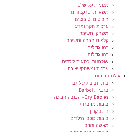
מכוניות על שלט
משאיות וטרקטורים
רובוטים וטובוטים
ערכות חקר ומדע
משחקי חשיבה
קלפים חברה וחשיבה
כמו גדולים
כמו גדולות
שולחנות וכסאות לילדים
ערכות ומשחקי יצירה
עולם הבובות
בית הבובת של גבי
ברביות Barbei
Cry Babies- הבובה הבוכה
בובות מדברות
ריינבוקורן
בובות כוכבי הילדים
מאשה והדב