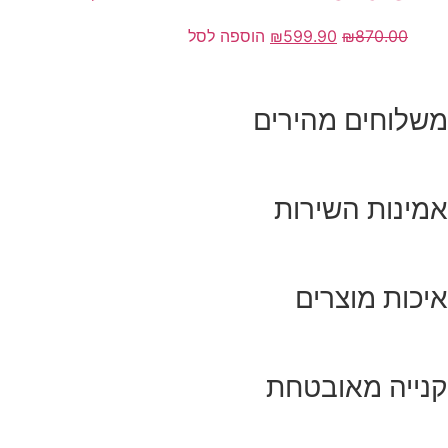
870.00
₪
599.90
₪
הוספה לסל
שלוחים מהירים
מינות השירות
יכות מוצרים
נייה מאובטחת