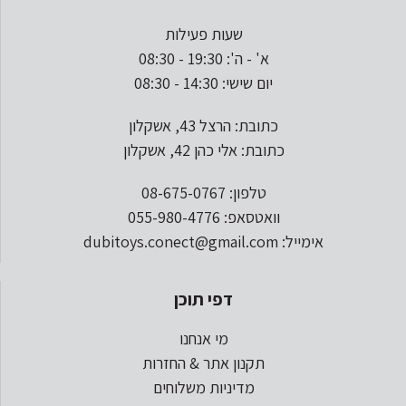
שעות פעילות
א' - ה': 19:30 - 08:30
יום שישי: 14:30 - 08:30
כתובת: הרצל 43, אשקלון
כתובת: אלי כהן 42, אשקלון
טלפון: 08-675-0767
וואטסאפ: 055-980-4776
אימייל: dubitoys.conect@gmail.com
דפי תוכן
מי אנחנו
תקנון אתר & החזרות
מדיניות משלוחים