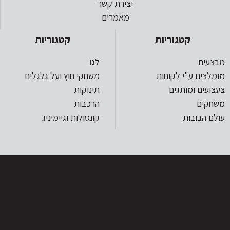
יצירת קשר
מאמרים
קטגוריות
קטגוריות
מבצעים
לגו
מומלצים ע"י לקוחות
משחקי חוץ ועל גלגלים
צעצועים ומותגים
תינוקות
משחקים
הרכבות
עולם הבובות
קונסולות וגיימיניג