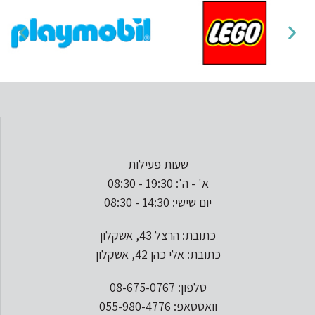
שעות פעילות
א' - ה': 19:30 - 08:30
יום שישי: 14:30 - 08:30
כתובת: הרצל 43, אשקלון
כתובת: אלי כהן 42, אשקלון
טלפון: 08-675-0767
וואטסאפ: 055-980-4776