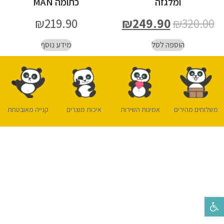
ומלגזה
כתומה MAN
₪
219.90
₪
249.90
₪
320.00
הוספה לסל
מידע נוסף
משלוחים מהירים
אמינות השירות
איכות מוצרים
קנייה מאובטחת
פתח סרגל נגישות