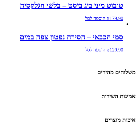
טובוט מיני ביג ביסט – בלשי הגלקסיה
179.90
₪
הוספה לסל
סמי הכבאי – הסירה נפטון צפה במים
129.90
₪
הוספה לסל
שלוחים מהירים
מינות השירות
יכות מוצרים