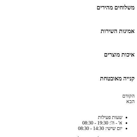
משלוחים מהירים
אמינות השירות
איכות מוצרים
קנייה מאובטחת
הקודם
הבא
שעות פעילות
א' - ה': 19:30 - 08:30
יום שישי: 14:30 - 08:30