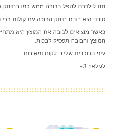
תנו לילדכם לטפל בבובה ממש כמו בתינוק א
סידני היא בובת תינוק הבוכה עם קולות בכי 
כאשר מוציאים לבובה את המוצץ היא מתחיל
המוצץ והבובה תפסיק לבכות.
עיני הכוכבים שלי נדלקות ומאירות
לגילאי: 3+