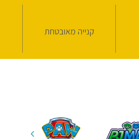
קנייה מאובטחת