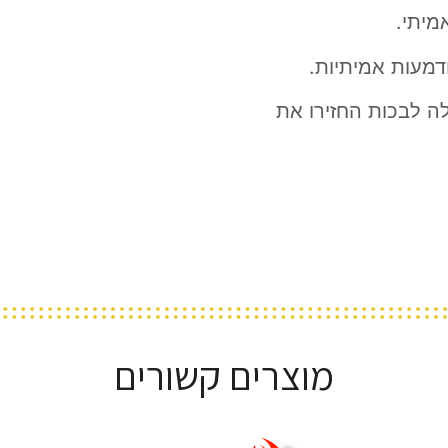
מיתי.
ודמעות אמיתיות.
ה לבכות החזירו את
מוצרים קשורים