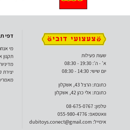
דפי תו
מי אנחנ
שעות פעילות
תקנון א
א' - ה': 19:30 - 08:30
מדיניות
יום שישי: 14:30 - 08:30
יצירת 
מאמרים
כתובת: הרצל 43, אשקלון
כתובת: אלי כהן 42, אשקלון
טלפון: 08-675-0767
וואטסאפ: 055-980-4776
אימייל: dubitoys.conect@gmail.com