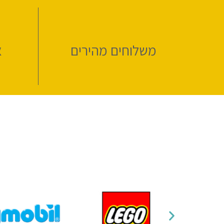
משלוחים מהירים
א