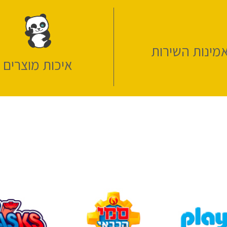
מינות השירות
איכות מוצרים