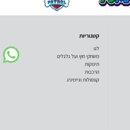
קטגוריות
לגו
משחקי חוץ ועל גלגלים
תינוקות
הרכבות
קונסולות וגיימיניג