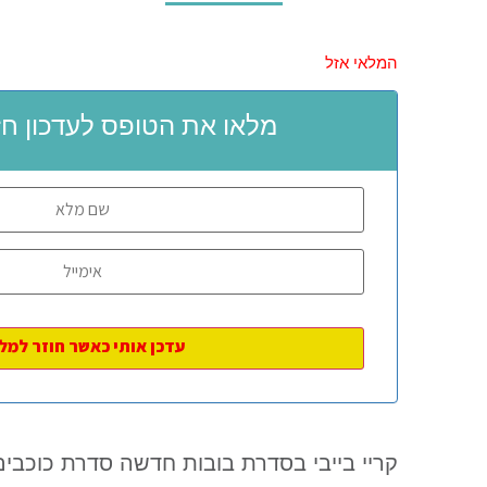
המלאי אזל
מלאו את הטופס לעדכון חז
קריי בייבי בסדרת בובות חדשה סדרת כוכבים