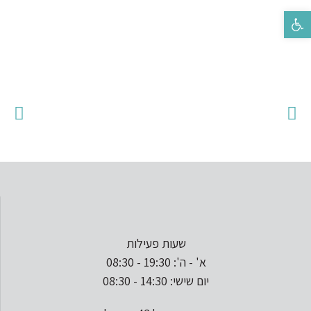
פתח סרגל נגישות
שעות פעילות
א' - ה': 19:30 - 08:30
יום שישי: 14:30 - 08:30