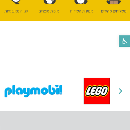
משלוחים מהירים
אמינות השירות
איכות מוצרים
קנייה מאובטחת
פתח סרגל נגישות