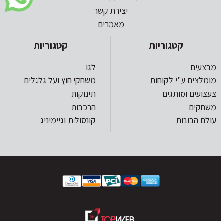
יצירת קשר
מאמרים
קטגוריות
קטגוריות
מבצעים
לגו
מומלצים ע"י לקוחות
משחקי חוץ ועל גלגלים
צעצועים ומותגים
תינוקות
משחקים
הרכבות
עולם הבובות
קונסולות וגיימיניג