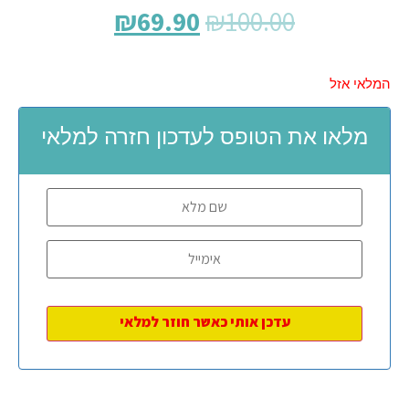
₪
69.90
₪
100.00
המלאי אזל
מלאו את הטופס לעדכון חזרה למלאי