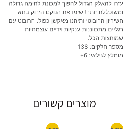
עזרו להאלק הגדול להפוך למכונת לחימה גדולה
ומשוכללת יותר! שימו את הנוקם הירוק בתא
השיריון הרובוטי ותיהנו מאקשן כפול. הרובוט עם
רגליים מתכווננות ענקיות וידיים עוצמתיות
שמוחצות הכל.
מספר חלקים: 138
מומלץ לגילאי: 6+
מוצרים קשורים