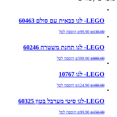
LEGO- לגו כבאית עם סולם 60463
130.00
₪
99.90
₪
הוספה לסל
LEGO- לגו תחנת משטרה 60246
880.00
₪
599.90
₪
הוספה לסל
LEGO- לגו 10767
180.00
₪
124.90
₪
הוספה לסל
LEGO-לגו סיטי מערבל בטון 60325
150.00
₪
99.90
₪
הוספה לסל