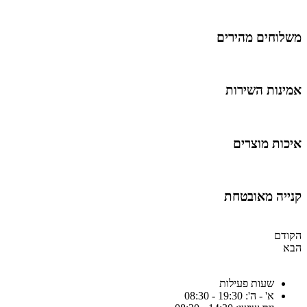
משלוחים מהירים
אמינות השירות
איכות מוצרים
קנייה מאובטחת
הקודם
הבא
שעות פעילות
א' - ה': 19:30 - 08:30