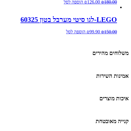
180.00
₪
126.00
₪
הוספה לסל
LEGO-לגו סיטי מערבל בטון 60325
150.00
₪
99.90
₪
הוספה לסל
משלוחים מהירים
אמינות השירות
איכות מוצרים
קנייה מאובטחת