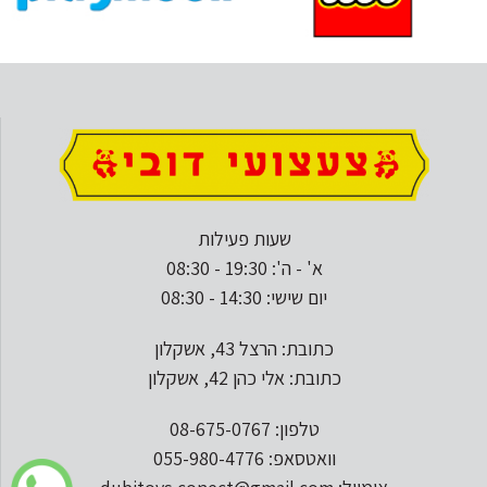
שעות פעילות
א' - ה': 19:30 - 08:30
יום שישי: 14:30 - 08:30
כתובת: הרצל 43, אשקלון
כתובת: אלי כהן 42, אשקלון
טלפון: 08-675-0767
וואטסאפ: 055-980-4776