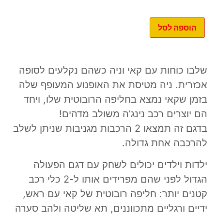
הוספה לסל
שלבו כוחות עם קאי וניה כשהם נקלעים לסופה
אכזרית. ניה מטיסת את האופנוע המעופף שלה
בזמן שקאי נמצא בחליפה הרובוטית שלו, ויחד
הם יוצרים רכב נינג’ה משולב מדהים!
בדגם זה תמצאו 2 הרכבות מגניבות שניתן לשלב
להרכבה אחת גדולה.
ילדות וילדים יכולים לשחק עם דגם הפעולה
הגדול לפני שהם מפרידים אותו ל-2 כלי רכב
קטנים יותר: חליפה רובוטית של קאי עם ראש,
ידיים ורגליים מתכווננים, תא שליטה ולהב סערה