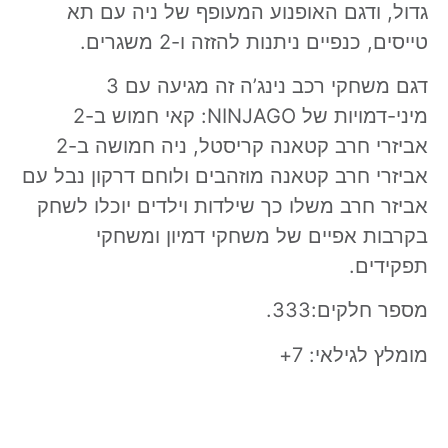
גדול, ודגם האופנוע המעופף של ניה עם תא
טייסים, כנפיים ניתנות להזזה ו-2 משגרים.
דגם משחקי רכב נינג’ה זה מגיעה עם 3
מיני-דמויות של NINJAGO: קאי חמוש ב-2
אביזרי חרב קטאנה קריסטל, ניה חמושה ב-2
אביזרי חרב קטאנה מוזהבים ולוחם דרקון נבל עם
אביזר חרב משלו כך שילדות וילדים יוכלו לשחק
בקרבות אפיים של משחקי דמיון ומשחקי
תפקידים.
מספר חלקים:333.
מומלץ לגילאי: 7+