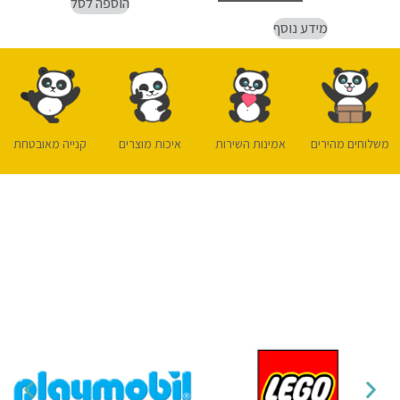
הוספה לסל
מידע נוסף
משלוחים מהירים
אמינות השירות
איכות מוצרים
קנייה מאובטחת