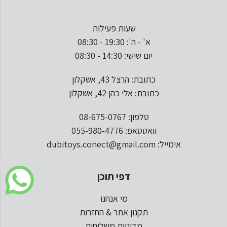
שעות פעילות
א' - ה': 19:30 - 08:30
יום שישי: 14:30 - 08:30
כתובת: הרצל 43, אשקלון
כתובת: אלי כהן 42, אשקלון
טלפון: 08-675-0767
וואטסאפ: 055-980-4776
אימייל: dubitoys.conect@gmail.com
דפי תוכן
מי אנחנו
תקנון אתר & החזרות
מדיניות משלוחים