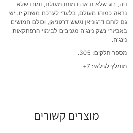
ניה, רוג שלא נראה כמותו מעולם, ומורו שלא
נראה כמוהו מעולם, בלעדי לערכת משחק זו. יש
גם לוחם דרגוניאן וגשש דרגוניאן, וכולם חמושים
באביזרי נשק נינג’ה מגניבים לבימוי הרפתקאות
נינג’ה.
מספר חלקים: 305.
מומלץ לגילאי: 7+.
מוצרים קשורים