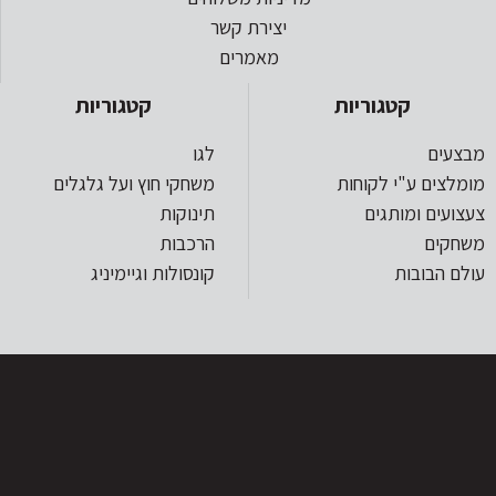
יצירת קשר
מאמרים
קטגוריות
קטגוריות
מבצעים
לגו
מומלצים ע"י לקוחות
משחקי חוץ ועל גלגלים
צעצועים ומותגים
תינוקות
משחקים
הרכבות
עולם הבובות
קונסולות וגיימיניג