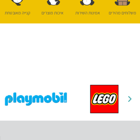
משלוחים מהירים
אמינות השירות
איכות מוצרים
קנייה מאובטחת