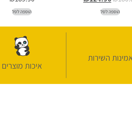
הוספה לסל
הוספה לסל
מינות השירות
איכות מוצרים