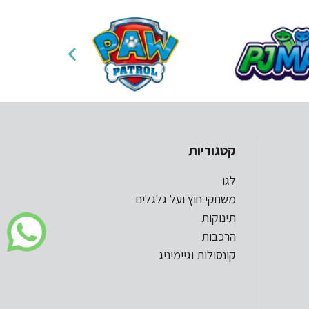
קטגוריות
לגו
משחקי חוץ ועל גלגלים
תינוקות
הרכבות
קונסולות וגיימיניג