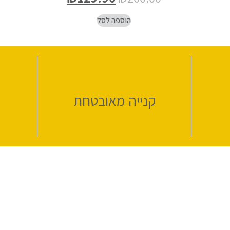
הוספה לסל
קנייה מאובטחת