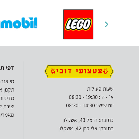
דפי תו
מי אנחנ
שעות פעילות
תקנון א
א' - ה': 19:30 - 08:30
מדיניות
יום שישי: 14:30 - 08:30
יצירת 
מאמרים
כתובת: הרצל 43, אשקלון
כתובת: אלי כהן 42, אשקלון