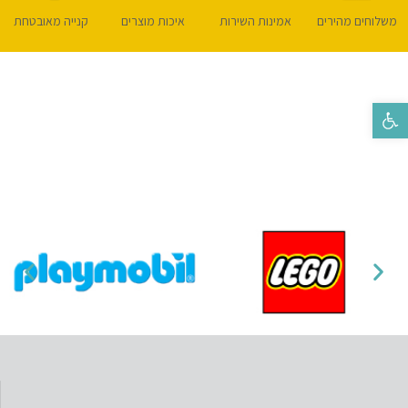
משלוחים מהירים
אמינות השירות
איכות מוצרים
קנייה מאובטחת
פתח סרגל נגישות