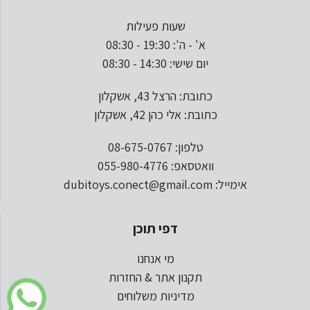
שעות פעילות
א' - ה': 19:30 - 08:30
יום שישי: 14:30 - 08:30
כתובת: הרצל 43, אשקלון
כתובת: אלי כהן 42, אשקלון
טלפון: 08-675-0767
וואטסאפ: 055-980-4776
אימייל: dubitoys.conect@gmail.com
דפי תוכן
מי אנחנו
תקנון אתר & החזרות
מדיניות משלוחים