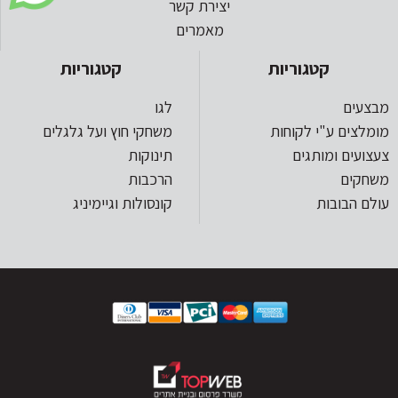
יצירת קשר
מאמרים
קטגוריות
קטגוריות
מבצעים
לגו
מומלצים ע"י לקוחות
משחקי חוץ ועל גלגלים
צעצועים ומותגים
תינוקות
משחקים
הרכבות
עולם הבובות
קונסולות וגיימיניג