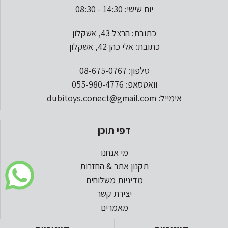
יום שישי: 14:30 - 08:30
כתובת: הרצל 43, אשקלון
כתובת: אלי כהן 42, אשקלון
טלפון: 08-675-0767
וואטסאפ: 055-980-4776
אימייל: dubitoys.conect@gmail.com
דפי תוכן
מי אנחנו
תקנון אתר & החזרות
מדיניות משלוחים
יצירת קשר
מאמרים