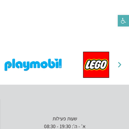
פתח סרגל נגישות
שעות פעילות
א' - ה': 19:30 - 08:30