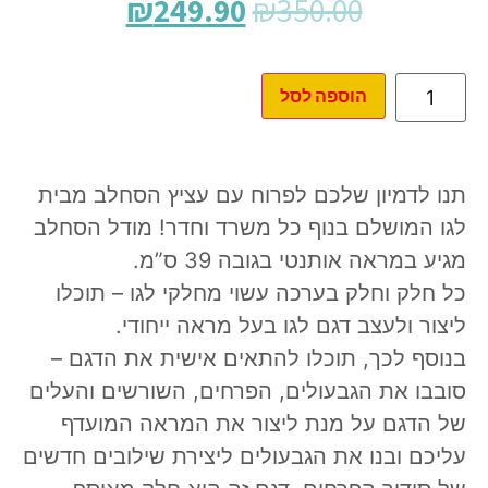
₪
249.90
₪
350.00
הוספה לסל
תנו לדמיון שלכם לפרוח עם עציץ הסחלב מבית
לגו המושלם בנוף כל משרד וחדר! מודל הסחלב
מגיע במראה אותנטי בגובה 39 ס”מ.
כל חלק וחלק בערכה עשוי מחלקי לגו – תוכלו
ליצור ולעצב דגם לגו בעל מראה ייחודי.
בנוסף לכך, תוכלו להתאים אישית את הדגם –
סובבו את הגבעולים, הפרחים, השורשים והעלים
של הדגם על מנת ליצור את המראה המועדף
עליכם ובנו את הגבעולים ליצירת שילובים חדשים