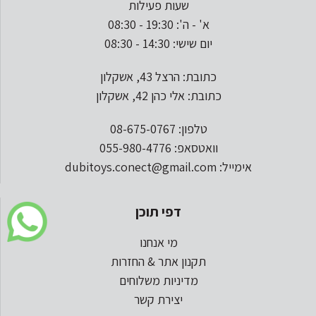
שעות פעילות
א' - ה': 19:30 - 08:30
יום שישי: 14:30 - 08:30
כתובת: הרצל 43, אשקלון
כתובת: אלי כהן 42, אשקלון
טלפון: 08-675-0767
וואטסאפ: 055-980-4776
אימייל: dubitoys.conect@gmail.com
דפי תוכן
מי אנחנו
תקנון אתר & החזרות
מדיניות משלוחים
יצירת קשר